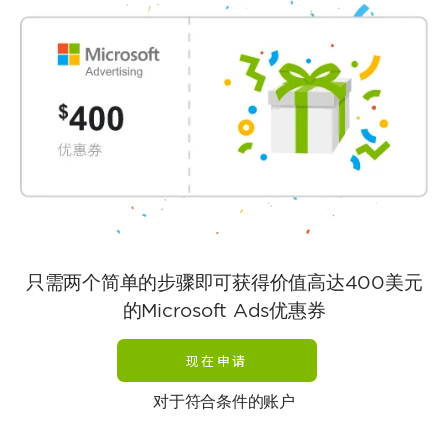
只需两个简单的步骤即可获得价值高达400美元
的Microsoft Ads优惠券
现在申请
对于符合条件的账户