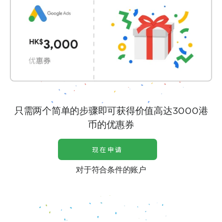
只需两个简单的步骤即可获得价值高达3000港
币的优惠券
现在申请
对于符合条件的账户