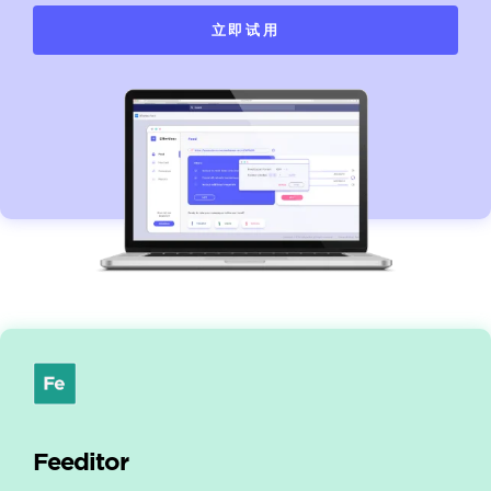
立即试用
Feeditor