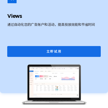
Views
通过自动化您的广告账户和活动，提高投放效能和节省时间
立即试用