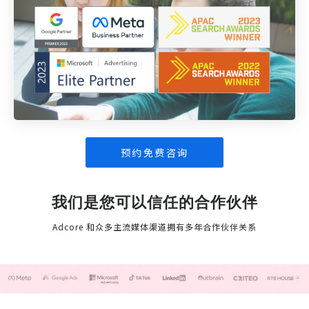
预约免费咨询
我们是您可以信任的合作伙伴
Adcore 和众多主流媒体渠道拥有多年合作伙伴关系