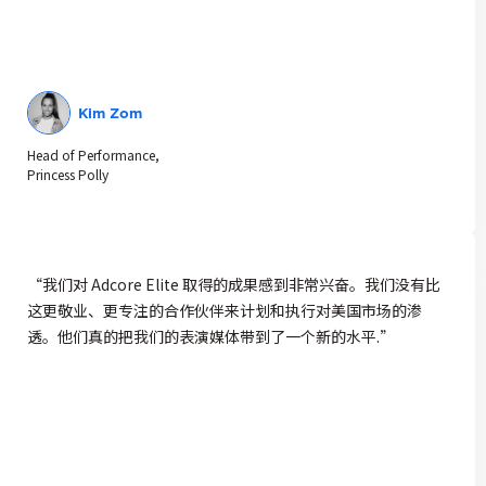
Kim Zom
Head of Performance,
Princess Polly
“我们对 Adcore Elite 取得的成果感到非常兴奋。我们没有比
这更敬业、更专注的合作伙伴来计划和执行对美国市场的渗
透。他们真的把我们的表演媒体带到了一个新的水平.”