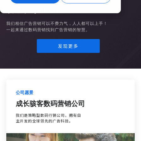
欢迎来到Adcore
我们相信广告营销可以不费力气，人人都可以上手！
一起来通过数码营销找到广告营销的智慧。
发现更多
公司愿景
成长骇客数码营销公司
我们是策略型数码行销公司，拥有自
主开发的全球领先的广告科技。