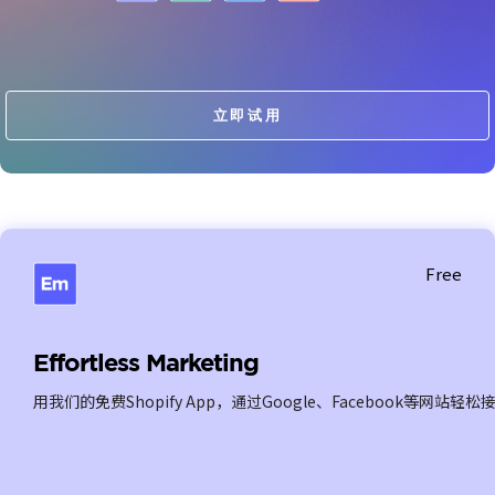
立即试用
Free
Effortless Marketing
用我们的免费Shopify App，通过Google、Facebook等网站轻