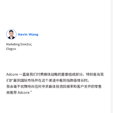
Kevin Wang
Marketing Director,
Elegoo
Adcore 一直是我们付费媒体战略的重要组成部分。特别是当我
们扩展到国际市场并在这个渠道中看到指数级增长时。
我会毫不犹豫地向任何寻求最佳投资回报率和客户关怀的零售
商推荐 Adcore.”