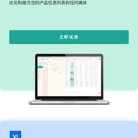
优化和提交您的产品信息列表到任何媒体
立即试用