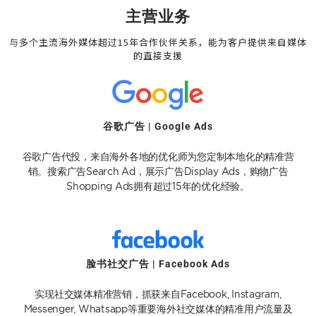
主营业务
与多个主流海外媒体超过15年合作伙伴关系，能为客户提供来自媒体
的直接支援
谷歌广告 | Google Ads
谷歌广告代投，来自海外各地的优化师为您定制本地化的精准营
销。搜索广告Search Ad，展示广告Display Ads，购物广告
Shopping Ads拥有超过15年的优化经验。
脸书社交广告 | Facebook Ads
实现社交媒体精准营销，抓获来自Facebook, Instagram,
Messenger, Whatsapp等重要海外社交媒体的精准用户流量及