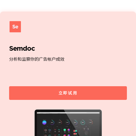
Semdoc
分析和监察你的广告帐户成效
立即试用