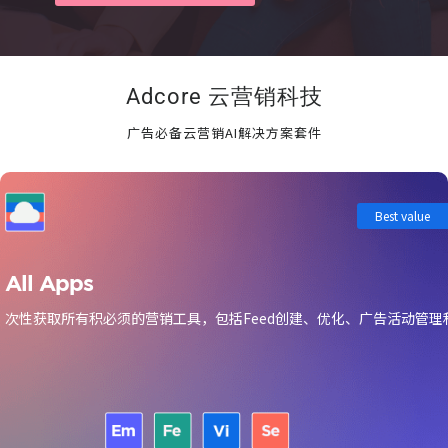
Adcore 云营销科技
广告必备云营销AI解决方案套件
Best value
All Apps
次性获取所有积必须的营销工具，包括Feed创建、优化、广告活动管理