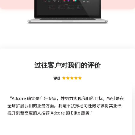
过往客户对我们的评价
评价
“Adcore 确实是广告专家，并努力实现我们的目标，特别是在
全球扩展我们的业务方面。我毫不犹豫地向任何寻求将其业绩
提升到新高度的人推荐 Adcore 的 Elite 服务.”