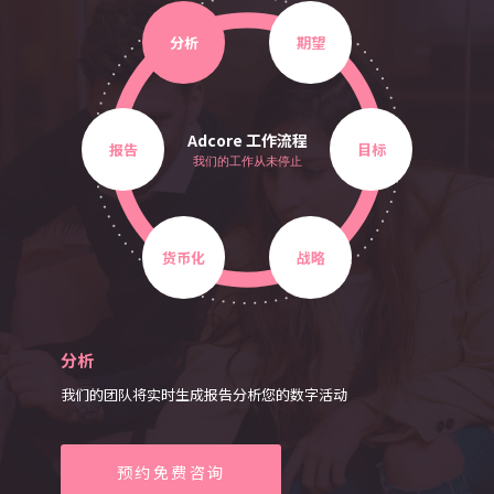
分析
期望
Adcore 工作流程
报告
目标
我们的工作从未停止
货币化
战略
分析
我们的团队将实时生成报告分析您的数字活动
预约免费咨询