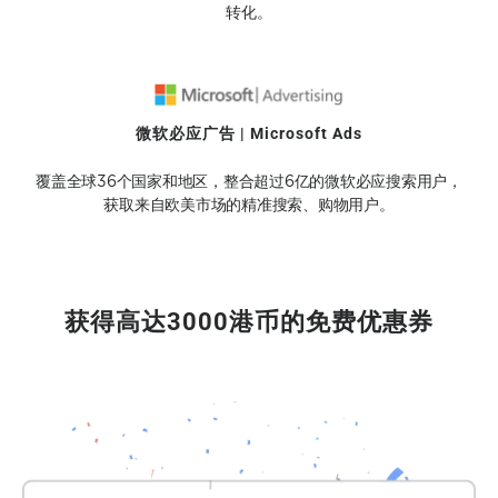
转化。
微软必应广告 | Microsoft Ads
覆盖全球36个国家和地区，整合超过6亿的微软必应搜索用户，
获取来自欧美市场的精准搜索、购物用户。
获得高达3000港币的免费优惠券