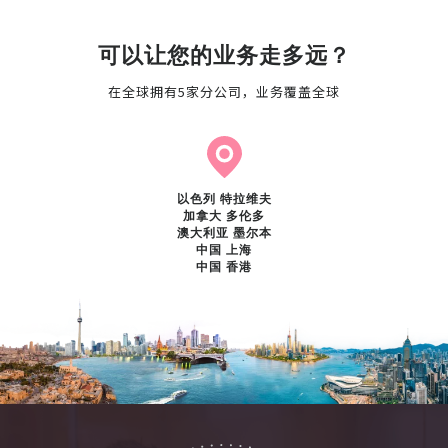
可以让您的业务走多远？
在全球拥有5家分公司，业务覆盖全球
以色列 特拉维夫
加拿大 多伦多
澳大利亚 墨尔本
中国 上海
中国 香港